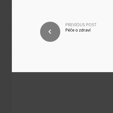
PREVIOUS POST
Péče o zdraví