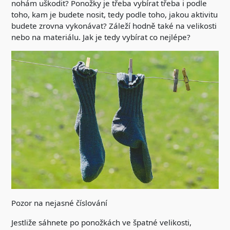
nohám uškodit? Ponožky je třeba vybírat třeba i podle
toho, kam je budete nosit, tedy podle toho, jakou aktivitu
budete zrovna vykonávat? Záleží hodně také na velikosti
nebo na materiálu. Jak je tedy vybírat co nejlépe?
Pozor na nejasné číslování
Jestliže sáhnete po ponožkách ve špatné velikosti,