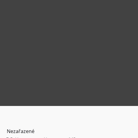
Nezařazené