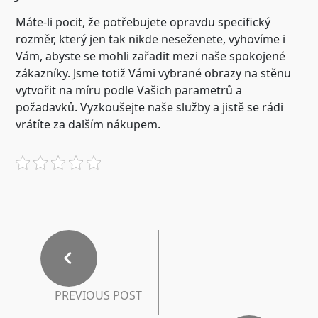
Máte-li pocit, že potřebujete opravdu specifický
rozměr, který jen tak nikde neseženete, vyhovíme i
Vám, abyste se mohli zařadit mezi naše spokojené
zákazníky. Jsme totiž Vámi vybrané obrazy na stěnu
vytvořit na míru podle Vašich parametrů a
požadavků. Vyzkoušejte naše služby a jistě se rádi
vrátíte za dalším nákupem.
PREVIOUS POST