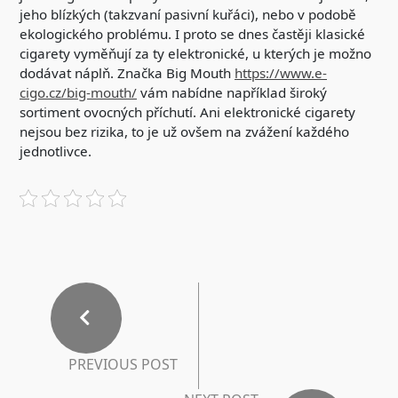
jeho blízkých (takzvaní pasivní kuřáci), nebo v podobě
ekologického problému. I proto se dnes častěji klasické
cigarety vyměňují za ty elektronické, u kterých je možno
dodávat náplň. Značka Big Mouth
https://www.e-
cigo.cz/big-mouth/
vám nabídne například široký
sortiment ovocných příchutí. Ani elektronické cigarety
nejsou bez rizika, to je už ovšem na zvážení každého
jednotlivce.
PREVIOUS POST