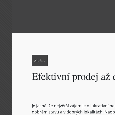
Služby
Efektivní prodej až
Je jasné, že největší zájem je o lukrativní 
dobrém stavu a v dobrých lokalitách. Naop