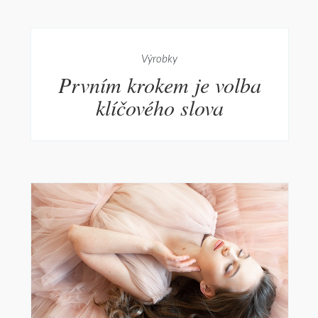
Výrobky
Prvním krokem je volba
klíčového slova