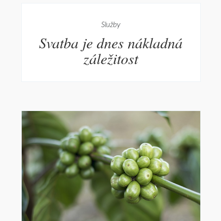
Služby
Svatba je dnes nákladná
záležitost