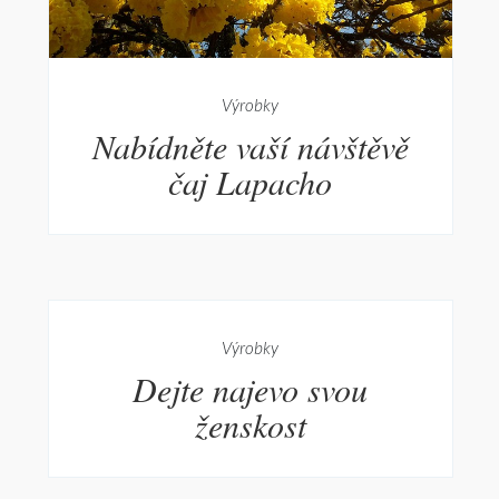
Výrobky
Nabídněte vaší návštěvě
čaj Lapacho
Výrobky
Dejte najevo svou
ženskost